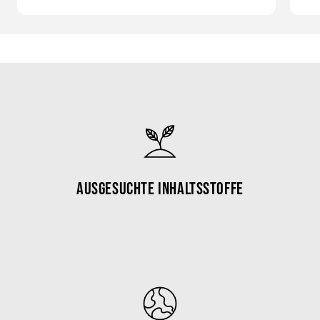
Ausgesuchte Inhaltsstoffe