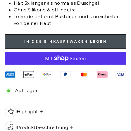
Hält 3x länger als normales Duschgel
Ohne Silikone & pH-neutral
Tonerde entfernt Bakterien und Unreinheiten
von deiner Haut
IN DEN EINKAUFSWAGEN LEGEN
Auf Lager
Highlight
Produktbeschreibung