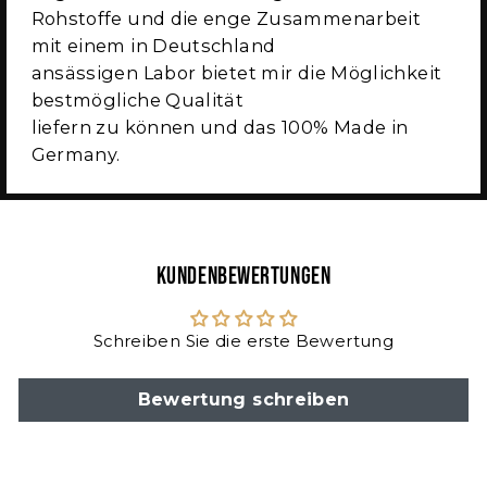
Rohstoffe und die enge Zusammenarbeit
mit einem in Deutschland
ansässigen Labor bietet mir die Möglichkeit
bestmögliche Qualität
liefern zu können und das 100% Made in
Germany.
Kundenbewertungen
Schreiben Sie die erste Bewertung
Bewertung schreiben