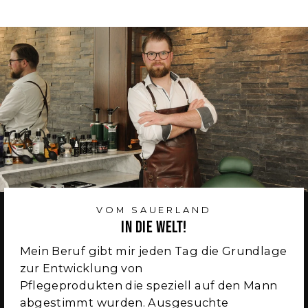
VOM SAUERLAND
in die Welt!
Mein Beruf gibt mir jeden Tag die Grundlage
zur Entwicklung von
Pflegeprodukten die speziell auf den Mann
abgestimmt wurden. Ausgesuchte