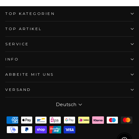
TOP KATEGORIEN
TOP ARTIKEL
SERVICE
INFO
ARBEITE MIT UNS
VERSAND
Sprache
Deutsch