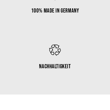
100% Made in Germany
Nachhaltigkeit