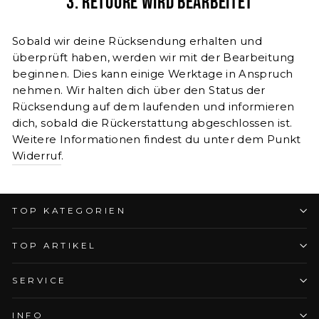
3. Retoure wird bearbeitet
Sobald wir deine Rücksendung erhalten und
überprüft haben, werden wir mit der Bearbeitung
beginnen. Dies kann einige Werktage in Anspruch
nehmen. Wir halten dich über den Status der
Rücksendung auf dem laufenden und informieren
dich, sobald die Rückerstattung abgeschlossen ist.
Weitere Informationen findest du unter dem Punkt
Widerruf
.
TOP KATEGORIEN
TOP ARTIKEL
SERVICE
INFO