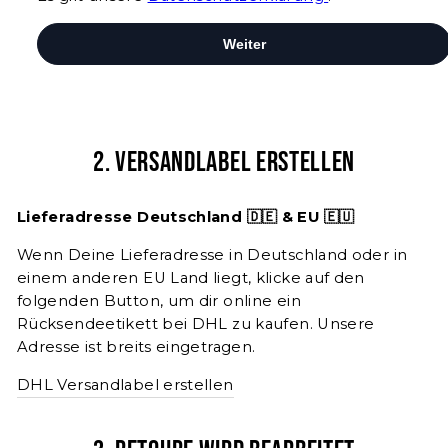
2. Versandlabel erstellen
Lieferadresse Deutschland 🇩🇪 & EU 🇪🇺
Wenn Deine Lieferadresse in Deutschland oder in
einem anderen EU Land liegt, klicke auf den
folgenden Button, um dir online ein
Rücksendeetikett bei DHL zu kaufen. Unsere
Adresse ist breits eingetragen.
DHL Versandlabel erstellen