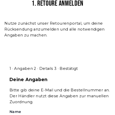
1. Retoure anmelden
Nutze zunächst unser Retourenportal, um deine
Rücksendung anzumelden und alle notwendigen
Angaben zu machen.