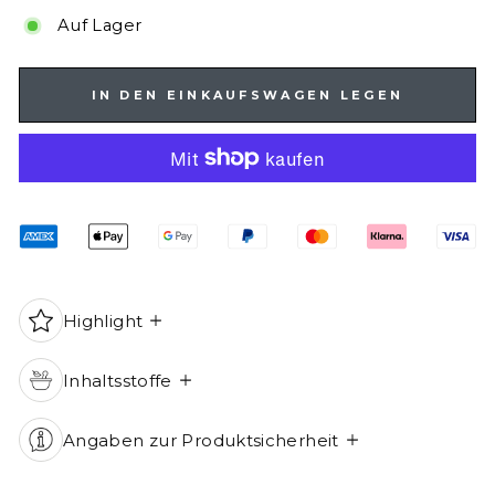
Auf Lager
IN DEN EINKAUFSWAGEN LEGEN
Highlight
Inhaltsstoffe
Angaben zur Produktsicherheit