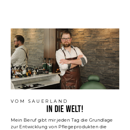
VOM SAUERLAND
in die Welt!
Mein Beruf gibt mir jeden Tag die Grundlage
zur Entwicklung von Pflegeprodukten die