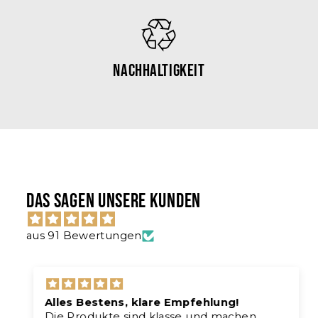
Nachhaltigkeit
Das sagen unsere Kunden
aus 91 Bewertungen
Alles Bestens, klare Empfehlung!
Die Produkte sind klasse und machen